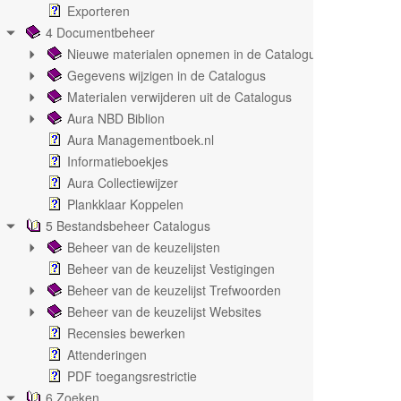
Exporteren
4 Documentbeheer
Nieuwe materialen opnemen in de Catalogus
Gegevens wijzigen in de Catalogus
Materialen verwijderen uit de Catalogus
Aura NBD Biblion
Aura Managementboek.nl
Informatieboekjes
Aura Collectiewijzer
Plankklaar Koppelen
5 Bestandsbeheer Catalogus
Beheer van de keuzelijsten
Beheer van de keuzelijst Vestigingen
Beheer van de keuzelijst Trefwoorden
Beheer van de keuzelijst Websites
Recensies bewerken
Attenderingen
PDF toegangsrestrictie
6 Zoeken