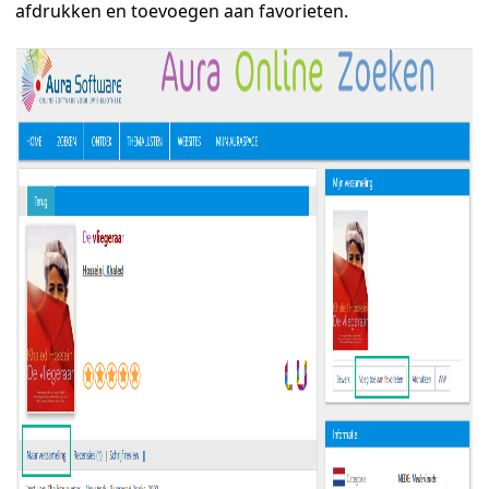
afdrukken en toevoegen aan favorieten.
"