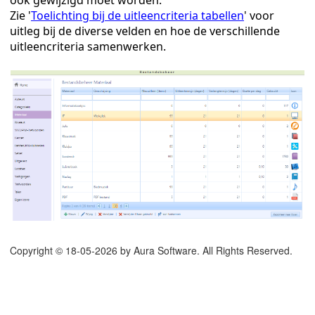
ook gewijzigd moet worden.
Zie '
Toelichting bij de uitleencriteria tabellen
' voor
uitleg bij de diverse velden en hoe de verschillende
uitleencriteria samenwerken.
Copyright © 18-05-2026 by Aura Software. All Rights Reserved.