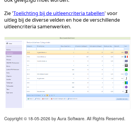
ook gewijzigd moet worden.
Zie '
Toelichting bij de uitleencriteria tabellen
' voor
uitleg bij de diverse velden en hoe de verschillende
uitleencriteria samenwerken.
Copyright © 18-05-2026 by Aura Software. All Rights Reserved.