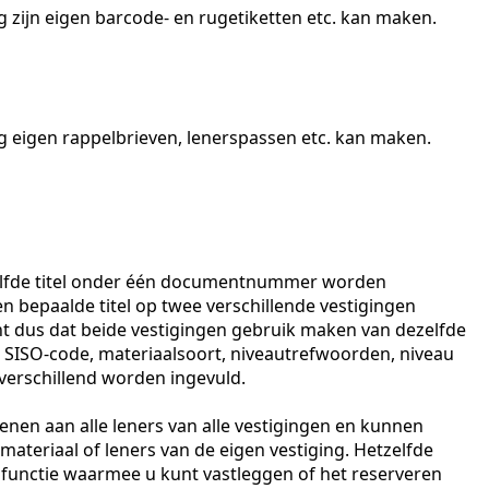
 zijn eigen barcode- en rugetiketten etc. kan maken.
 eigen rappelbrieven, lenerspassen etc. kan maken.
zelfde titel onder één documentnummer worden
n bepaalde titel op twee verschillende vestigingen
nt dus dat beide vestigingen gebruik maken van dezelfde
de, SISO-code, materiaalsoort, niveautrefwoorden, niveau
verschillend worden ingevuld.
enen aan alle leners van alle vestigingen en kunnen
n materiaal of leners van de eigen vestiging. Hetzelfde
 functie waarmee u kunt vastleggen of het reserveren