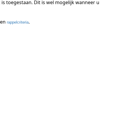
 is toegestaan. Dit is wel mogelijk wanneer u
en
.
rappelcriteria