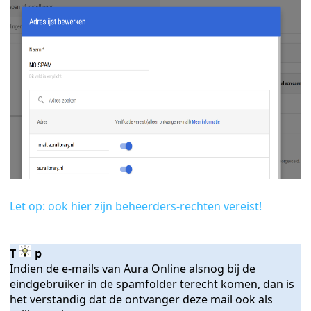
Let op: ook hier zijn beheerders-rechten vereist!
T
p
Indien de e-mails van Aura Online alsnog bij de
eindgebruiker in de spamfolder terecht komen, dan is
het verstandig dat de ontvanger deze mail ook als