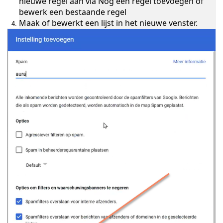
nieuwe regel aan via Nog een regel toevoegen of
bewerk een bestaande regel
Maak of bewerkt een lijst in het nieuwe venster.
ukken