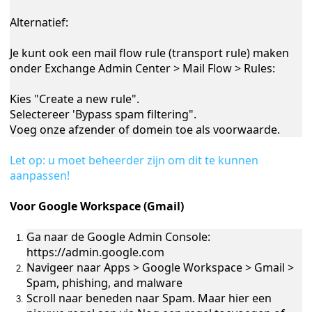
Alternatief:
Je kunt ook een mail flow rule (transport rule) maken
onder Exchange Admin Center > Mail Flow > Rules:
Kies "Create a new rule".
Selectereer 'Bypass spam filtering".
Voeg onze afzender of domein toe als voorwaarde.
Let op: u moet beheerder zijn om dit te kunnen
aanpassen!
Voor Google Workspace (Gmail)
Ga naar de Google Admin Console:
https://admin.google.com
Navigeer naar Apps > Google Workspace > Gmail >
Spam, phishing, and malware
Scroll naar beneden naar Spam. Maar hier een