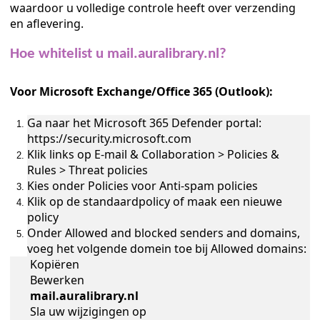
waardoor u volledige controle heeft over verzending
en aflevering.
Hoe whitelist u mail.auralibrary.nl?
Voor Microsoft Exchange/Office 365 (Outlook):
Ga naar het Microsoft 365 Defender portal:
https://security.microsoft.com
Klik links op E-mail & Collaboration > Policies &
Rules > Threat policies
Kies onder Policies voor Anti-spam policies
Klik op de standaardpolicy of maak een nieuwe
policy
Onder Allowed and blocked senders and domains,
voeg het volgende domein toe bij Allowed domains:
Kopiëren
Bewerken
mail.auralibrary.nl
Sla uw wijzigingen op