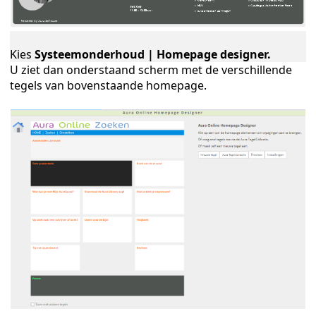
Kies
Systeemonderhoud | Homepage designer.
U ziet dan onderstaand scherm met de verschillende
tegels van bovenstaande homepage.