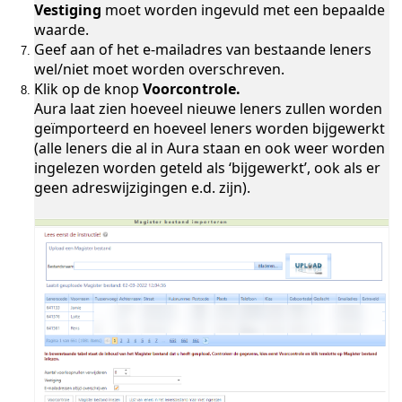
Vestiging
moet worden ingevuld met een bepaalde
waarde.
Geef aan of het e-mailadres van bestaande leners
wel/niet moet worden overschreven.
Klik op de knop
Voorcontrole.
Aura laat zien hoeveel nieuwe leners zullen worden
geïmporteerd en hoeveel leners worden bijgewerkt
(alle leners die al in Aura staan en ook weer worden
ingelezen worden geteld als ‘bijgewerkt’, ook als er
geen adreswijzigingen e.d. zijn).