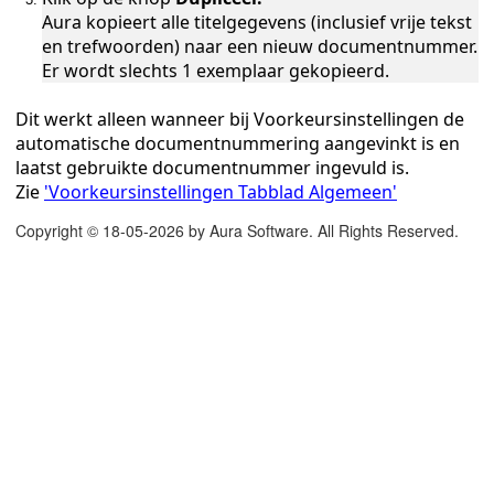
Aura kopieert alle titelgegevens (inclusief vrije tekst
en trefwoorden) naar een nieuw documentnummer.
Er wordt slechts 1 exemplaar gekopieerd.
Dit werkt alleen wanneer bij Voorkeursinstellingen de
automatische documentnummering aangevinkt is en
laatst gebruikte documentnummer ingevuld is.
Zie
'Voorkeursinstellingen Tabblad Algemeen'
Copyright © 18-05-2026 by Aura Software. All Rights Reserved.
alogus