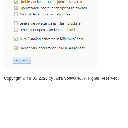
re klassen
gen
Copyright © 18-05-2026 by Aura Software. All Rights Reserved.
ratie