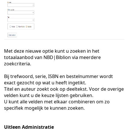
ratie
rinter
Met deze nieuwe optie kunt u zoeken in het
totaalaanbod van NBD|Biblion via meerdere
e 7
zoekcriteria.
Bij trefwoord, serie, ISBN en bestelnummer wordt
exact gezocht op wat u heeft ingetikt.
Titel en auteur zoekt ook op deeltekst. Voor de overige
velden kunt u de keuze lijsten gebruiken.
U kunt alle velden met elkaar combineren om zo
specifiek mogelijk te kunnen zoeken.
Uitleen Administratie