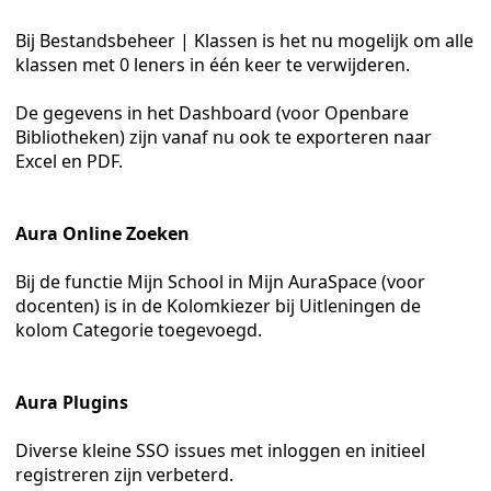
Bij Bestandsbeheer | Klassen is het nu mogelijk om alle
e 8
klassen met 0 leners in één keer te verwijderen.
De gegevens in het Dashboard (voor Openbare
Bibliotheken) zijn vanaf nu ook te exporteren naar
Excel en PDF.
Aura Online Zoeken
Bij de functie Mijn School in Mijn AuraSpace (voor
docenten) is in de Kolomkiezer bij Uitleningen de
kolom Categorie toegevoegd.
Aura Plugins
Diverse kleine SSO issues met inloggen en initieel
registreren zijn verbeterd.