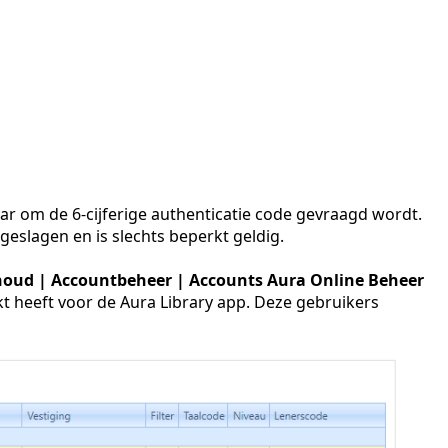
aar
om de 6-cijferige authenticatie code gevraagd wordt.
geslagen en is slechts beperkt geldig.
oud | Accountbeheer | Accounts Aura Online Beheer
t heeft voor de Aura Library app. Deze gebruikers