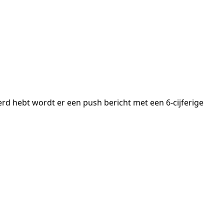
d hebt wordt er een push bericht met een 6-cijferige