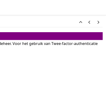
 Beheer. Voor het gebruik van Twee-factor-authenticatie