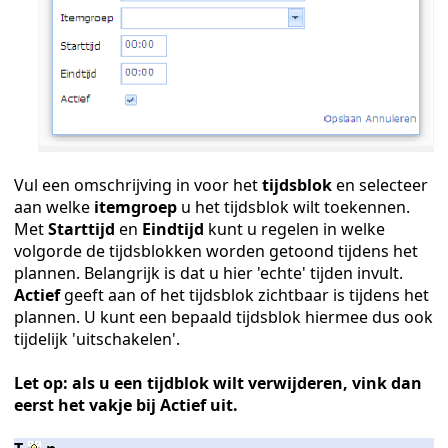
Vul een omschrijving in voor het
tijdsblok
en selecteer
aan welke
itemgroep
u het tijdsblok wilt toekennen.
Met
Starttijd
en
Eindtijd
kunt u regelen in welke
volgorde de tijdsblokken worden getoond tijdens het
plannen. Belangrijk is dat u hier 'echte' tijden invult.
Actief
geeft aan of het tijdsblok zichtbaar is tijdens het
plannen. U kunt een
bepaald tijdsblok hiermee dus ook
tijdelijk 'uitschakelen'.
Let op: als u een tijdblok wilt verwijderen, vink dan
eerst het vakje bij Actief uit.