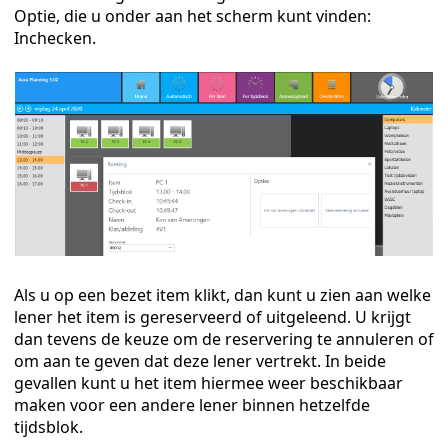
Optie, die u onder aan het scherm kunt vinden:
Inchecken.
Als u op een bezet item klikt, dan kunt u zien aan welke
lener het item is gereserveerd of uitgeleend. U krijgt
dan tevens de keuze om de reservering te annuleren of
om aan te geven dat deze lener vertrekt. In beide
gevallen kunt u het item hiermee weer beschikbaar
maken voor een andere lener binnen hetzelfde
tijdsblok.