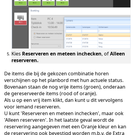
Kies
Reserveren en meteen inchecken
, of
Alleen
reserveren.
De items die bij de gekozen combinatie horen
verschijnen op het planbord met hun actuele status.
Bovenaan staan de nog vrije items (groen), onderaan
de gereserveerde items (rood of oranje).
Als u op een vrij item klikt, dan kunt u dit vervolgens
voor iemand reserveren.
U kunt 'Reserveren en meteen inchecken', maar ook
'Alleen reserveren'. In het laatste geval wordt de
reservering aangegeven met een Oranje kleur en kan
de reservering ook bevestigd worden m.b.v. de Extra