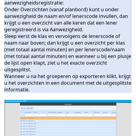
aanwezigheidsregistratie:
Onder Overzichten (vanaf planbord) kunt u onder
aanwezigheid de naam en/of lenerscode invullen, dan
krijgt u een overzicht van alle keren dat een lener
geregistreerd is via Aanwezigheid.
Sleep eerst de klas en vervolgens de lenerscode of
naam naar boven; dan krijgt u een overzicht per klas
(met totaal aantal minuten) en per lenerscode/naam
(met totaal aantal minuten) en wanneer u bij een plusje
de lijst open klapt, ziet u het exacte overzicht
uitgesplitst.
Wanneer u na het groeperen op exporteren klikt, krijgt
u het overzichten in een document met de uitgesplitste
informatie.