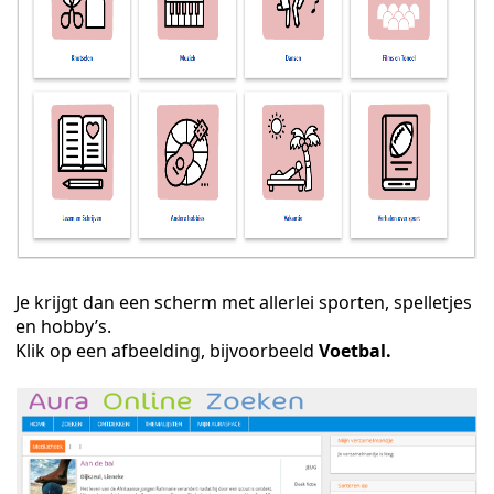
Je krijgt dan een scherm met allerlei sporten, spelletjes
en
en hobby’s.
Klik op een afbeelding, bijvoorbeeld
Voetbal.