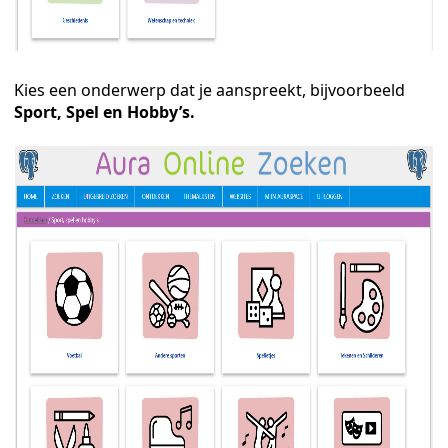
Kies een onderwerp dat je aanspreekt, bijvoorbeeld
Sport, Spel en Hobby’s.
n