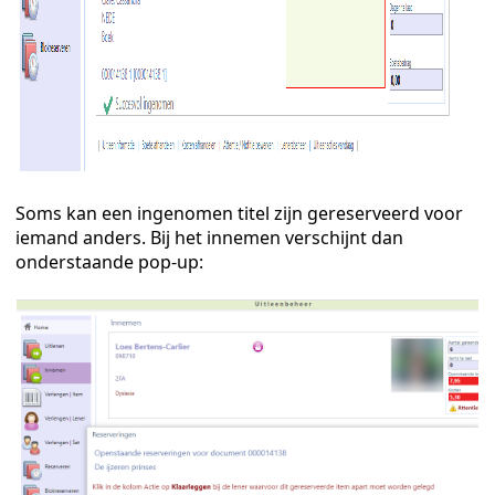
Soms kan een ingenomen titel zijn gereserveerd voor
iemand anders. Bij het innemen verschijnt dan
onderstaande pop-up: