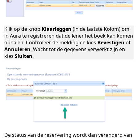
Klik op de knop
Klaarleggen
(in de laatste Kolom) om
in Aura te registreren dat de lener het boek kan komen
ophalen. Controleer de melding en kies
Bevestigen
of
Annuleren
. Wacht tot de gegevens verwerkt zijn en
kies
Sluiten
.
De status van de reservering wordt dan veranderd van