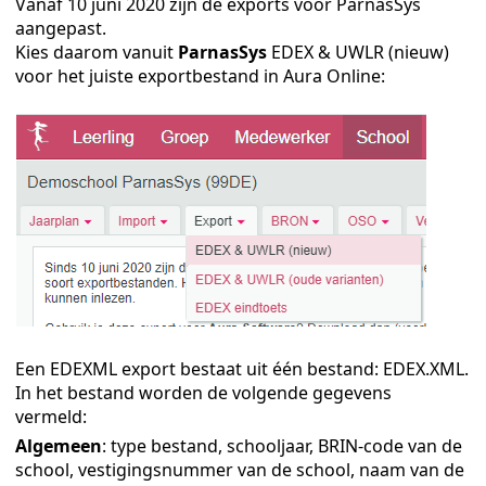
Vanaf
10 juni 2020 zijn de exports voor ParnasSys
aangepast.
Kies daarom vanuit
ParnasSys
EDEX & UWLR (nieuw)
voor het juiste exportbestand in Aura Online:
Een EDEXML export bestaat uit één bestand: EDEX.XML.
In het bestand worden de volgende gegevens
vermeld:
Algemeen
: type bestand, schooljaar, BRIN-code van de
school, vestigingsnummer van de school, naam van de