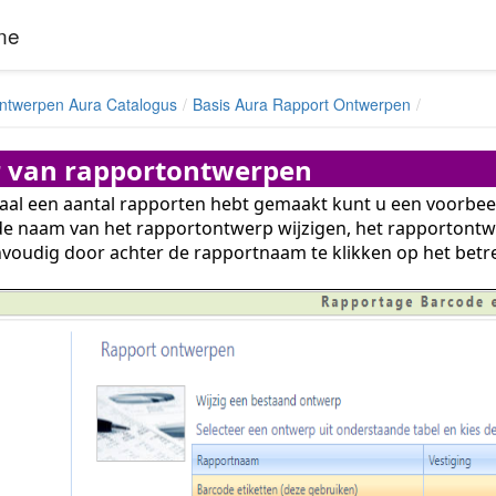
ne
ntwerpen Aura Catalogus
Basis Aura Rapport Ontwerpen
 van rapportontwerpen
aal een aantal rapporten hebt gemaakt kunt u een voorbe
e naam van het rapportontwerp wijzigen, het rapportontwe
nvoudig door achter de rapportnaam te klikken op het betre