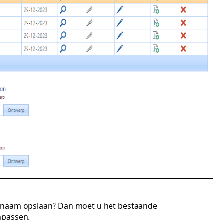
 naam opslaan? Dan moet u het bestaande
npassen.