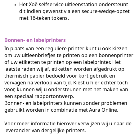
Het Xoë selfservice uitleenstation ondersteunt
dit indien gewenst via een secure-wedge-opzet
met 16-teken tokens.
Bonnen- en labelprinters
In plaats van een reguliere printer kunt u ook kiezen
om uw uitleenbriefjes te printen op een bonnenprinter
of uw etiketten te printen op een labelprinter. Het
laatste raden wij af, etiketten worden afgedrukt op
thermisch papier bedoeld voor kort gebruik en
vervagen na verloop van tijd. Kiest u hier echter toch
voor, kunnen wij u ondersteunen met het maken van
een speciaal rapportontwerp.
Bonnen- en labelprinters kunnen zonder problemen
gebruikt worden in combinatie met Aura Online.
lingen
Voor meer informatie hierover verwijzen wij u naar de
leverancier van dergelijke printers.